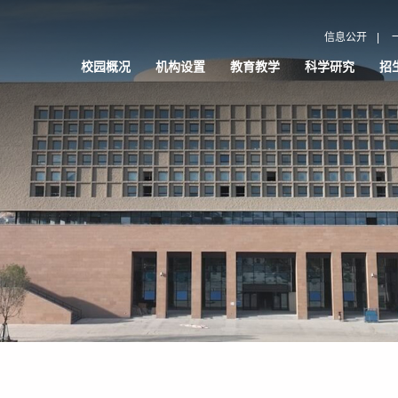
信息公开
|
校园概况
机构设置
教育教学
科学研究
招