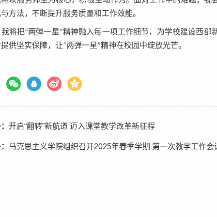
我将以服务师生为核心，积极主动作为。面对工作中的难题，我
式与方法，不断提升服务质量和工作效能。
我将把“两弹一星”精神融入每一项工作细节，为学校建设西部
才提供坚实保障，让“两弹一星”精神在校园中绽放光芒。
条：
开启“翻转”新航道 迈入课堂教学改革新征程
条：
马克思主义学院组织召开2025年春季学期 第一次教学工作会