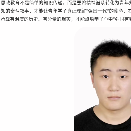
：思政教育不是简单的知识传递，而是要将精神谱系转化为青年躬
可知的奋斗叙事，才能让青年学子真正理解“强国一代”的使命，
堂承载有温度的历史、有分量的现实，才能点燃学子心中“强国有