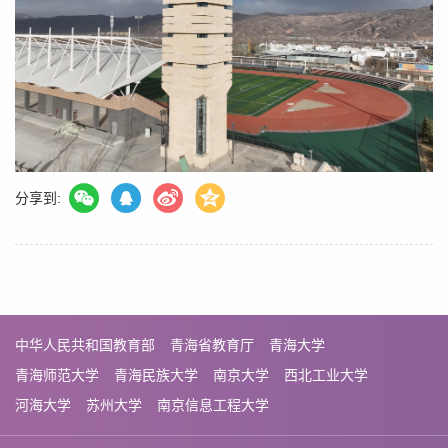
分享到:
中华人民共和国教育部
青海省教育厅
青海大学
青海师范大学
青海民族大学
南京大学
西北工业大学
河海大学
苏州大学
南京信息工程大学