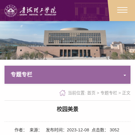
专题专栏
当前位置:
首页
>
专题专栏
>
正文
校园美景
作者：
来源：
发布时间：2023-12-08
点击数：
3052