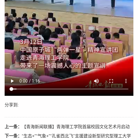
分享到:
上一条：
【青海新闻联播】青海理工学院首届校园文化艺术月启动
下一条：
“生态+”“气象+”“孔雀西北飞”支援建设新型研究型理工大学