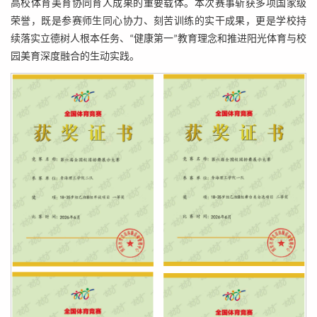
高校体育美育协同育人成果的重要载体。本次赛事斩获多项国家级
荣誉，既是参赛师生同心协力、刻苦训练的实干成果，更是学校持
续落实立德树人根本任务、“健康第一”教育理念和推进阳光体育与校
园美育深度融合的生动实践。