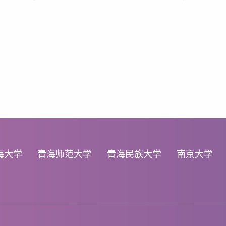
海大学
青海师范大学
青海民族大学
南京大学