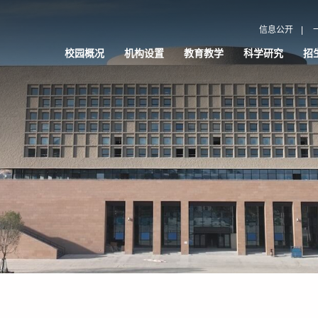
信息公开
|
校园概况
机构设置
教育教学
科学研究
招