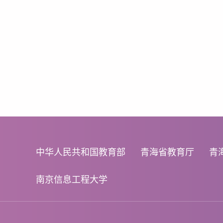
中华人民共和国教育部
青海省教育厅
青
南京信息工程大学