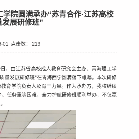
工学院圆满承办“苏青合作·江苏高校
发展研修班”
-01
点击数：
213
至29日，由江苏省高校成人教育研究会主办、青海理工学
高质量发展研修班”在青海西宁圆满落下帷幕。本次研修
继续教育学院负责人及骨干力量。作为承办方，我校继续
少、任务重等困难，全力护航研修班顺利举办，不仅赢
果。