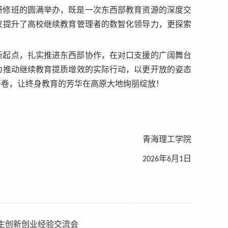
研修班的圆满举办，既是一次东西部教育资源的深度交
仅提升了高校继续教育管理者的数智化领导力，更探索
新起点，扎实推进东西部协作，在对口支援的广阔舞台
为推动继续教育提质增效的实际行动，以更开放的姿态
答卷，让终身教育的芳华在高原大地绚丽绽放！
青海理工学院
2026年6月1日
学生创新创业经验交流会