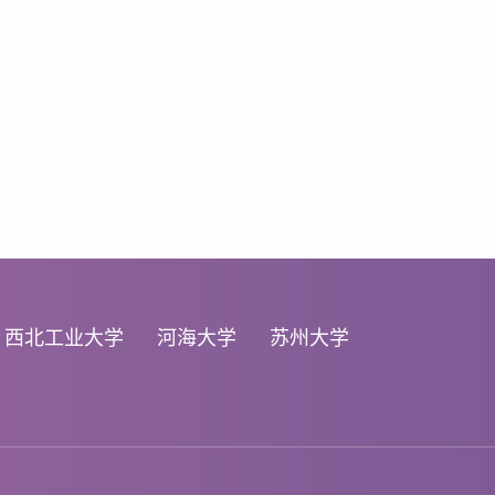
西北工业大学
河海大学
苏州大学