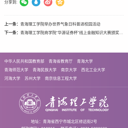
分享到:
上一条：
青海理工学院举办世界气象日科普进校园活动
下一条：
青海理工学院商学院“华源证券杯”线上金融知识大赛颁奖仪式暨校企合作交流 座谈会
中华人民共和国教育部
青海省教育厅
青海大学
青海师范大学
青海民族大学
南京大学
西北工业大学
河海大学
苏州大学
南京信息工程大学
地址：青海省西宁市城北区修远街2号