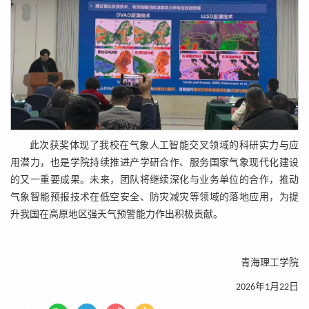
此次获奖体现了我校在气象人工智能交叉领域的科研实力与应
用潜力，也是学院持续推进产学研合作、服务国家气象现代化建设
的又一重要成果。未来，团队将继续深化与业务单位的合作，推动
气象智能预报技术在低空安全、防灾减灾等领域的落地应用，为提
升我国在高原地区强天气预警能力作出积极贡献。
青海理工学院
2026年1月22日