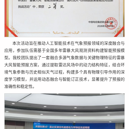
本次活动旨在推动人工智能技术在气象预报领域的深度融合与
应用，参加队伍需基于全国多年雷暴大风观测资料构建智能预报模
型。我校团队提出了一套融合多源气象数据与关键物理特征的雷暴
大风智能预报方案，通过提取雷达风场中的动力结构特征，结合环
境气象参数与历史相似天气过程，构建多个具有物理引导作用的深
度学习模型，并运用动态融合与智能订正技术，显著提升了预报的
准确性和稳定性。