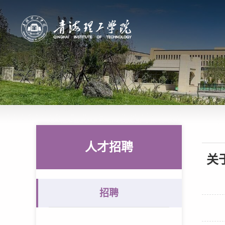
人才招聘
关
招聘