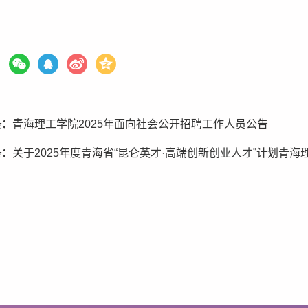
条：
青海理工学院2025年面向社会公开招聘工作人员公告
条：
关于2025年度青海省“昆仑英才·高端创新创业人才”计划青海