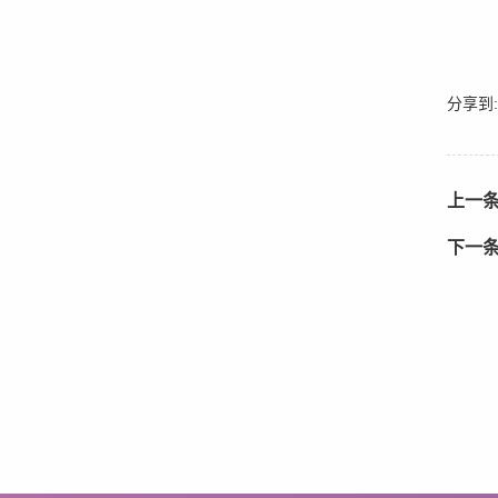
分享到:
上一
下一